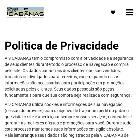
Politica de Privacidade
A 9 CABANAS tem o compromisso com a privacidade e a segurança
de seus clientes durante todo o processo de navegação e compra
pelo site. Os dados cadastrais dos clientes não são vendidos,
trocados ou divulgados para terceiros, exceto quando essas
informações são necessárias para participação em promoções
solicitadas pelos clientes. Seus dados pessoais são peças
fundamentais para que sua compra seja realizada com segurança.
A 9 CABANAS utiliza cookies e informações de sua navegação
(sessão do browser) com o objetivo de traçar um perfil do público
que visita o site e aperfeiçoar sempre nossos serviços, conteúdos e
garantir as melhores ofertas e promoções para você. Durante todo
este processo mantemos suas informações em sigilo absoluto.
Vale lembrar que seus dados são registrados pela 9 CABANAS de