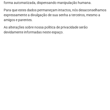
forma automatizada, dispensando manipulação humana.
Para que estes dados permaneçam intactos, nós desaconselhamos
expressamente a divulgação de sua senha a terceiros, mesmo a
amigos e parentes.
As alterações sobre nossa política de privacidade serão
devidamente informadas neste espaço.