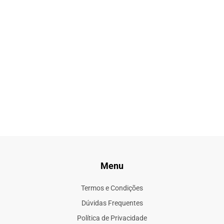
Menu
Termos e Condições
Dúvidas Frequentes
Política de Privacidade