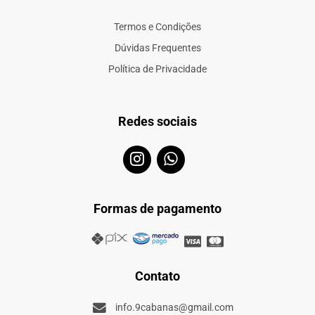
Termos e Condições
Dúvidas Frequentes
Política de Privacidade
Redes sociais
Formas de pagamento
Contato
info.9cabanas@gmail.com