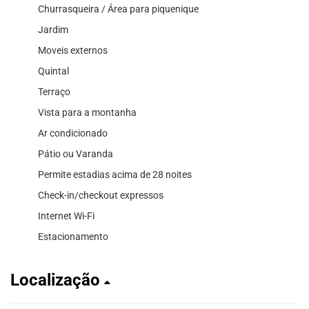
Churrasqueira / Área para piquenique
Jardim
Moveis externos
Quintal
Terraço
Vista para a montanha
Ar condicionado
Pátio ou Varanda
Permite estadias acima de 28 noites
Check-in/checkout expressos
Internet Wi-Fi
Estacionamento
Localização