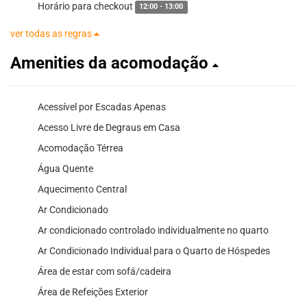
Horário para checkout
12:00 - 13:00
ver todas as regras
Amenities da acomodação
Acessível por Escadas Apenas
Acesso Livre de Degraus em Casa
Acomodação Térrea
Água Quente
Aquecimento Central
Ar Condicionado
Ar condicionado controlado individualmente no quarto
Ar Condicionado Individual para o Quarto de Hóspedes
Área de estar com sofá/cadeira
Área de Refeições Exterior