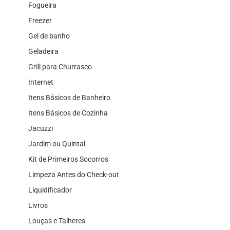
Fogueira
Freezer
Gel de banho
Geladeira
Grill para Churrasco
Internet
Itens Básicos de Banheiro
Itens Básicos de Cozinha
Jacuzzi
Jardim ou Quintal
Kit de Primeiros Socorros
Limpeza Antes do Check-out
Liquidificador
Livros
Louças e Talheres