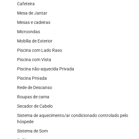
Cafeteira
Mesa de Jantar
Mesas e cadeiras
Microondas
Mobília de Exterior
Piscina com Lado Raso
Piscina com Vista
Piscina não-aquecida Privada
Piscina Privada
Rede de Descanso
Roupas de cama
Secador de Cabelo
Sistema de aquecimento/ar condicionado controlado pelo
hóspede
Sistema de Som