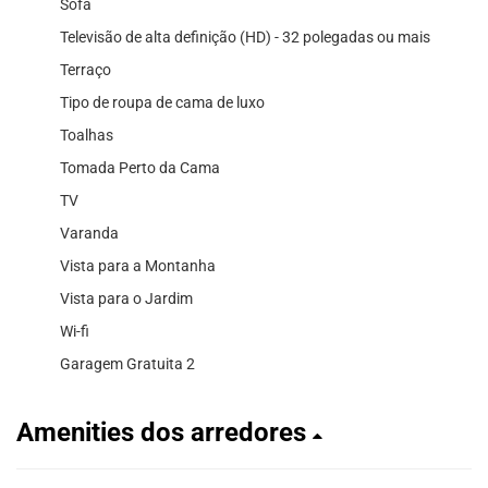
Sofá
Televisão de alta definição (HD) - 32 polegadas ou mais
Terraço
Tipo de roupa de cama de luxo
Toalhas
Tomada Perto da Cama
TV
Varanda
Vista para a Montanha
Vista para o Jardim
Wi-fi
Garagem Gratuita 2
Amenities dos arredores